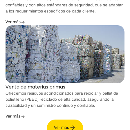
confiables y con altos estándares de seguridad, que se adaptan
a los requerimientos específicos de cada cliente.
Ver más
Venta de materias primas
Ofrecemos residuos acondicionados para reciclar y pellet de
polietileno (PEBD) reciclado de alta calidad, asegurando la
trazabilidad y un suministro continuo y confiable.
Ver más
Ver más