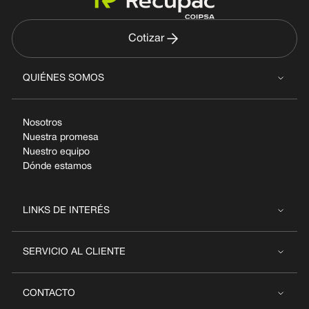
Cotizar
QUIÉNES SOMOS
Nosotros
Nuestra promesa
Nuestro equipo
Dónde estamos
LINKS DE INTERÉS
SERVICIO AL CLIENTE
CONTACTO