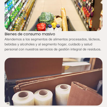
Bienes de consumo masivo
Atendemos a los segmentos de alimentos procesados, lácteos,
bebidas y alcoholes y al segmento hogar, cuidado y salud
personal con nuestros servicios de gestión integral de residuos.