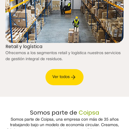
Retail y logística
Ofrecemos a los segmentos retail y logística nuestros servicios
de gestión integral de residuos.
Ver todos
Somos parte de
Coipsa
Somos parte de Coipsa, una empresa con más de 35 años
trabajando bajo un modelo de economía circular. Creamos,