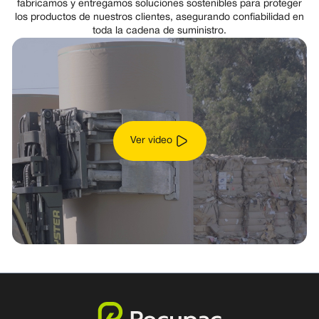
fabricamos y entregamos soluciones sostenibles para proteger
los productos de nuestros clientes, asegurando confiabilidad en
toda la cadena de suministro.
Ver video