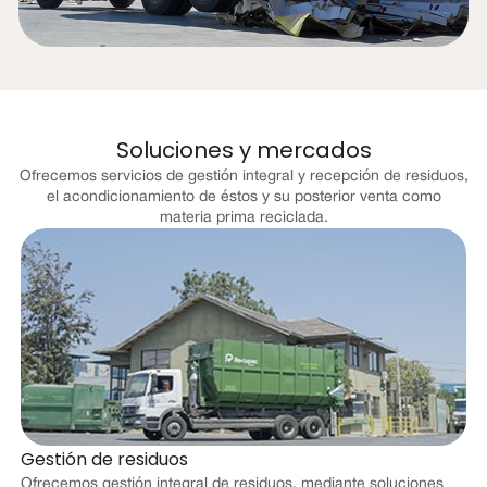
Soluciones y mercados
Ofrecemos servicios de gestión integral y recepción de residuos,
el acondicionamiento de éstos y su posterior venta como
materia prima reciclada.
Gestión de residuos
Ofrecemos gestión integral de residuos, mediante soluciones