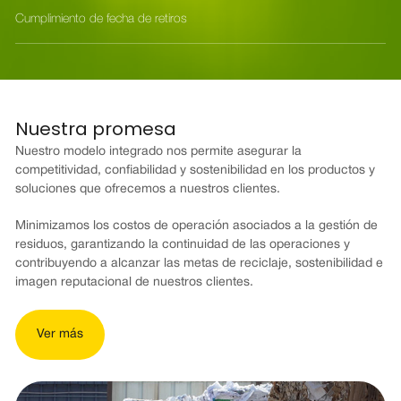
Cumplimiento de fecha de retiros
Nuestra promesa
Nuestro modelo integrado nos permite asegurar la
competitividad, confiabilidad y sostenibilidad en los productos y
soluciones que ofrecemos a nuestros clientes.
Minimizamos los costos de operación asociados a la gestión de
residuos, garantizando la continuidad de las operaciones y
contribuyendo a alcanzar las metas de reciclaje, sostenibilidad e
imagen reputacional de nuestros clientes.
Ver más