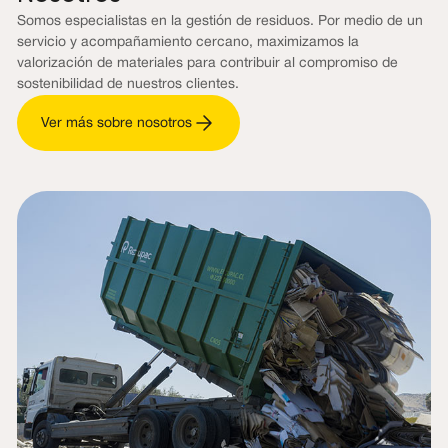
Somos especialistas en la gestión de residuos. Por medio de un
servicio y acompañamiento cercano, maximizamos la
valorización de materiales para contribuir al compromiso de
sostenibilidad de nuestros clientes.
Ver más sobre nosotros