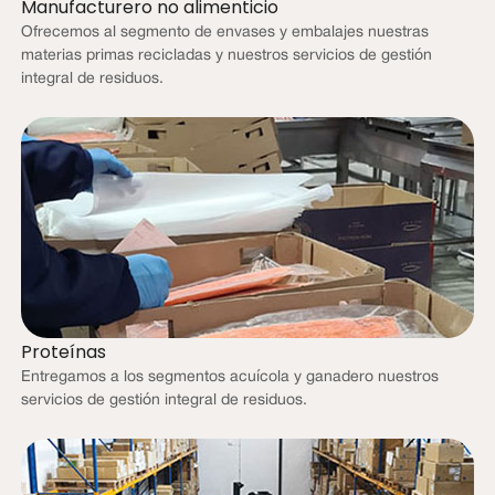
Manufacturero no alimenticio
Ofrecemos al segmento de envases y embalajes nuestras
materias primas recicladas y nuestros servicios de gestión
integral de residuos.
Proteínas
Entregamos a los segmentos acuícola y ganadero nuestros
servicios de gestión integral de residuos.