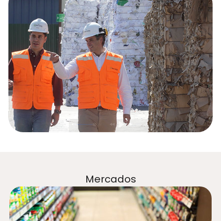
Mercados