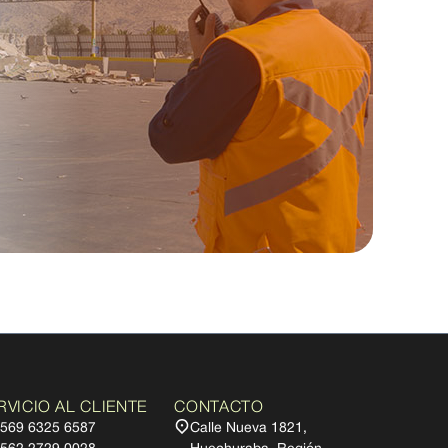
RVICIO AL CLIENTE
CONTACTO
569 6325 6587
Calle Nueva 1821,