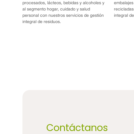
procesados, lácteos, bebidas y alcoholes y
embalajes
al segmento hogar, cuidado y salud
recicladas
personal con nuestros servicios de gestión
integral d
integral de residuos.
Contáctanos