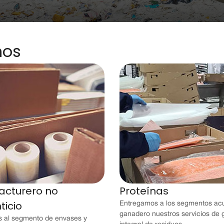
mos
acturero no
Proteínas
ticio
Entregamos a los segmentos acu
ganadero nuestros servicios de 
 al segmento de envases y