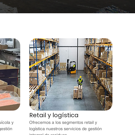
Retail y logística
ícola y
Ofrecemos a los segmentos retail y
gestión
logística nuestros servicios de gestión