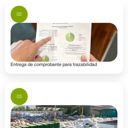
02
Entrega de comprobante para trazabilidad
03