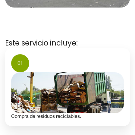
Este servicio incluye:
01
Compra de residuos reciclables.