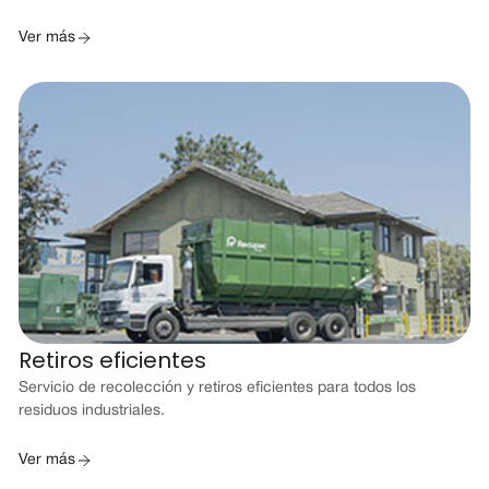
Ver más
Retiros eficientes
Servicio de recolección y retiros eficientes para todos los
residuos industriales.
Ver más