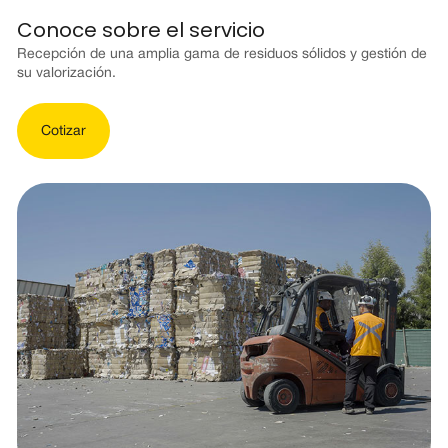
Conoce sobre el servicio
Recepción de una amplia gama de residuos sólidos y gestión de
su valorización.
Cotizar