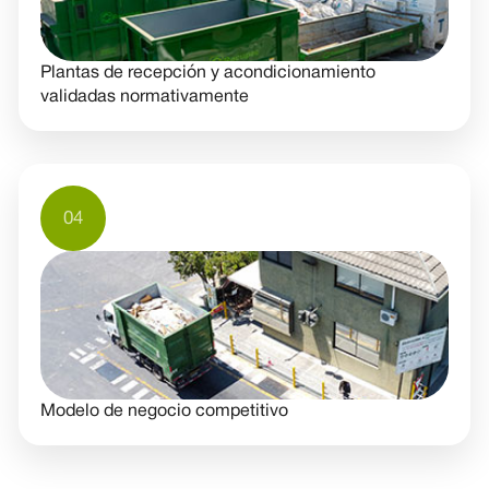
Plantas de recepción y acondicionamiento
validadas normativamente
04
Modelo de negocio competitivo