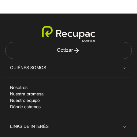
Cotizar
QUIÉNES SOMOS
Nosotros
Nuestra promesa
Nuestro equipo
Dónde estamos
LINKS DE INTERÉS