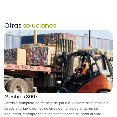
Otras
soluciones
Gestión 360°
Servicio completo de manejo de patio que optimiza el reciclaje
desde el origen, con soluciones con altos estándares de
seguridad, y adaptadas a las necesidades de cada cliente.